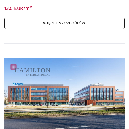
2
13.5 EUR/m
WIĘCEJ SZCZEGÓŁÓW