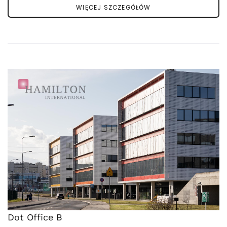
WIĘCEJ SZCZEGÓŁÓW
Dot Office B