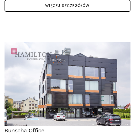
WIĘCEJ SZCZEGÓŁÓW
Bunscha Office