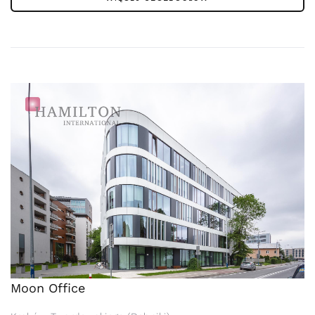
Moon Office