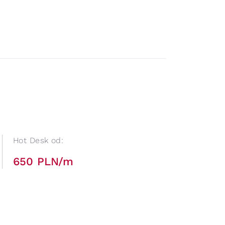
Hot Desk od:
650 PLN/m