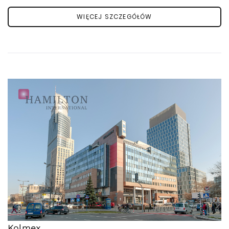
WIĘCEJ SZCZEGÓŁÓW
Kolmex