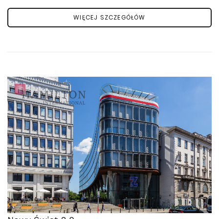
WIĘCEJ SZCZEGÓŁÓW