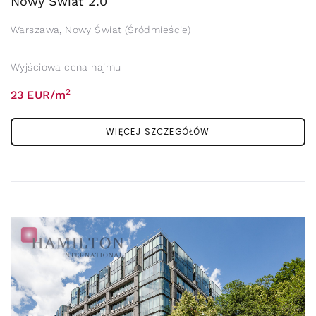
Nowy Świat 2.0
Warszawa, Nowy Świat (Śródmieście)
Wyjściowa cena najmu
2
23 EUR/m
WIĘCEJ SZCZEGÓŁÓW