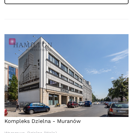
Kompleks Dzielna - Muranów