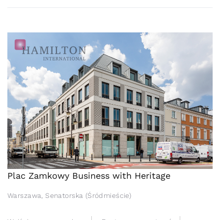
Plac Zamkowy Business with Heritage
Warszawa, Senatorska (Śródmieście)