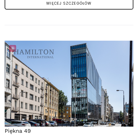
WIĘCEJ SZCZEGÓŁÓW
Piękna 49