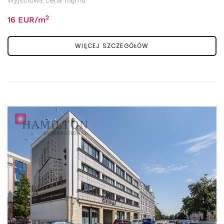
2
16 EUR/m
WIĘCEJ SZCZEGÓŁÓW