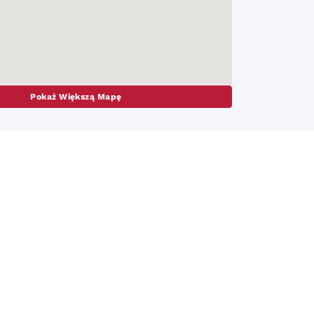
Pokaż Większą Mapę